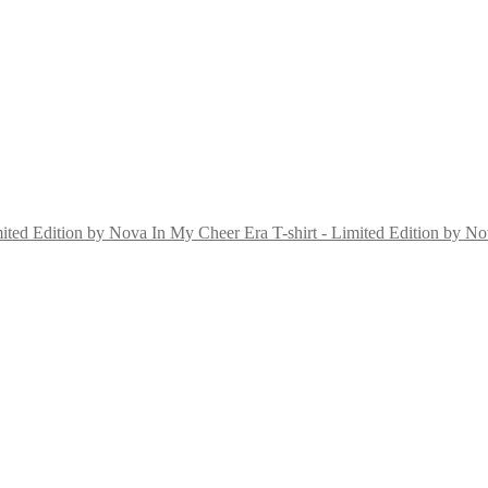
In My Cheer Era T-shirt - Limited Edition by N