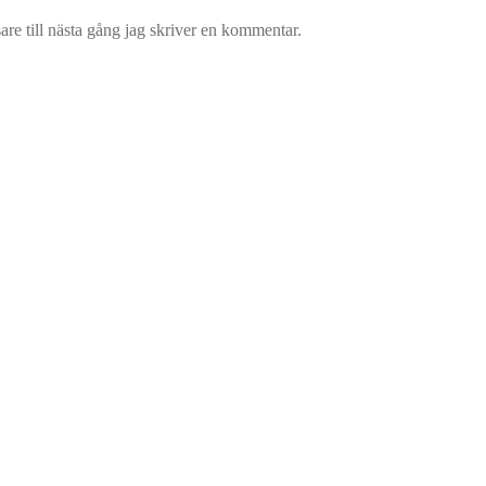
re till nästa gång jag skriver en kommentar.