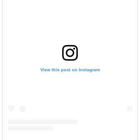
View this post on Instagram