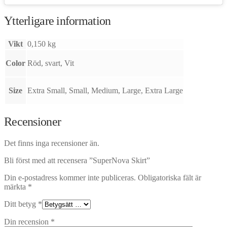
Ytterligare information
Vikt
0,150 kg
Color
Röd, svart, Vit
Size
Extra Small, Small, Medium, Large, Extra Large
Recensioner
Det finns inga recensioner än.
Bli först med att recensera ”SuperNova Skirt”
Din e-postadress kommer inte publiceras.
Obligatoriska fält är
märkta
*
Ditt betyg
*
Din recension
*