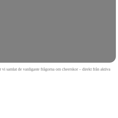
 vi samlat de vanligaste frågorna om cheerskor – direkt från aktiva