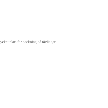
cket plats för packning på tävlingar.