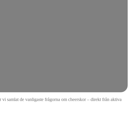
 vi samlat de vanligaste frågorna om cheerskor – direkt från aktiva