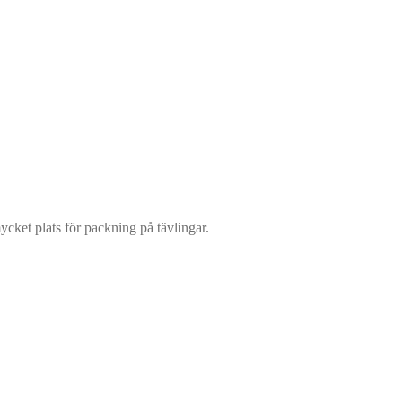
cket plats för packning på tävlingar.